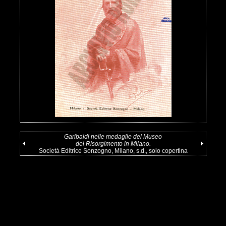
Garibaldi nelle medaglie del Museo
del Risorgimento in Milano.
Società Editrice Sonzogno, Milano, s.d., solo copertina